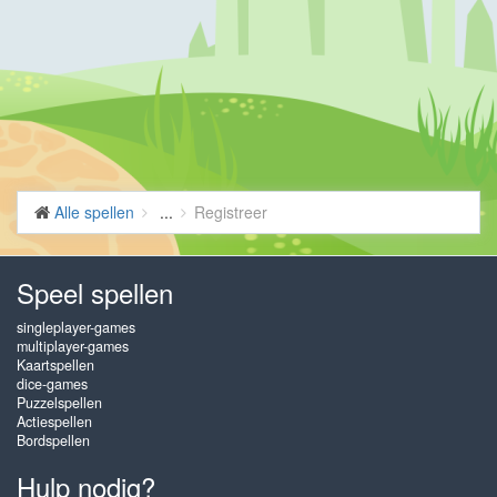
Alle spellen
...
Registreer
Speel spellen
singleplayer-games
multiplayer-games
Kaartspellen
dice-games
Puzzelspellen
Actiespellen
Bordspellen
Hulp nodig?