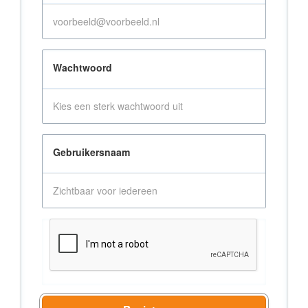
Wachtwoord
Gebruikersnaam