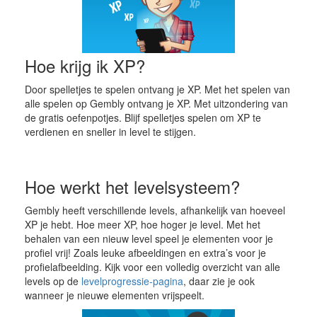
Hoe krijg ik XP?
Door spelletjes te spelen ontvang je XP. Met het spelen van
alle spelen op Gembly ontvang je XP. Met uitzondering van
de gratis oefenpotjes. Blijf spelletjes spelen om XP te
verdienen en sneller in level te stijgen.
Hoe werkt het levelsysteem?
Gembly heeft verschillende levels, afhankelijk van hoeveel
XP je hebt. Hoe meer XP, hoe hoger je level. Met het
behalen van een nieuw level speel je elementen voor je
profiel vrij! Zoals leuke afbeeldingen en extra’s voor je
profielafbeelding. Kijk voor een volledig overzicht van alle
levels op de
levelprogressie-pagina
, daar zie je ook
wanneer je nieuwe elementen vrijspeelt.