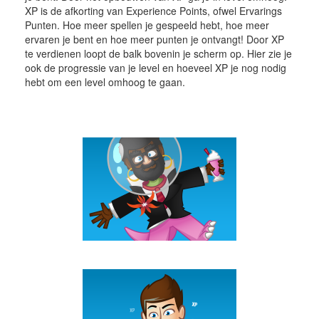
XP is de afkorting van Experience Points, ofwel Ervarings
Punten. Hoe meer spellen je gespeeld hebt, hoe meer
ervaren je bent en hoe meer punten je ontvangt! Door XP
te verdienen loopt de balk bovenin je scherm op. Hier zie je
ook de progressie van je level en hoeveel XP je nog nodig
hebt om een level omhoog te gaan.