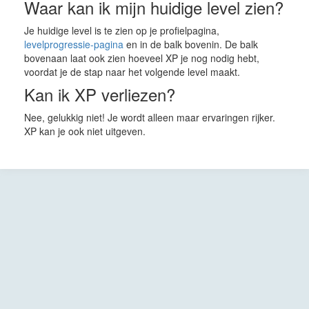
Waar kan ik mijn huidige level zien?
Je huidige level is te zien op je profielpagina,
levelprogressie-pagina
en in de balk bovenin. De balk
bovenaan laat ook zien hoeveel XP je nog nodig hebt,
voordat je de stap naar het volgende level maakt.
Kan ik XP verliezen?
Nee, gelukkig niet! Je wordt alleen maar ervaringen rijker.
XP kan je ook niet uitgeven.