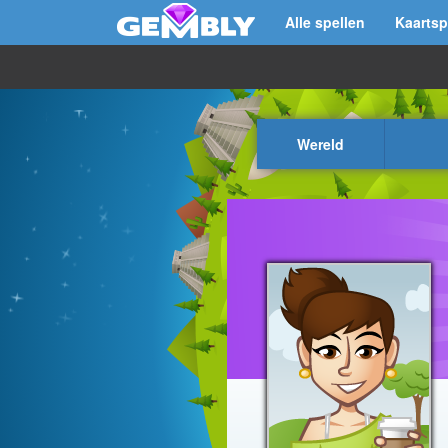
Alle spellen
Kaartsp
Wereld