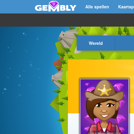
Alle spellen
Kaartsp
Wereld