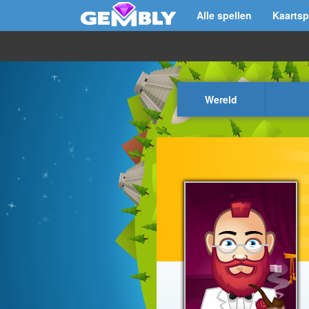
Alle spellen
Kaartsp
Wereld