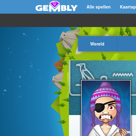
Alle spellen
Kaartsp
Wereld