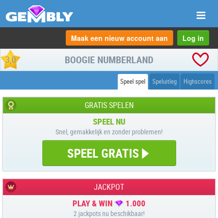
Scha
navi
Maak een nieuw account aan
Log in
BOOGIE NUMBERLAND
3,0
Speel spel
Speluitleg
Highscores
GRATIS SPELEN
SPEEL NU
Snel, gemakkelijk en zonder problemen!
SPEEL GRATIS
JACKPOT
PLAY & WIN
1.000
2 jackpots nu beschikbaar!